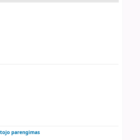
otojo parengimas